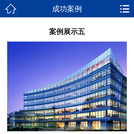


成功案例
网站首页

关于我们
案例展示五
产品中心
新闻动态
成功案例
荣誉资质
技术支持
联系我们
在线留言