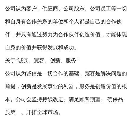
公司认为客户、供应商、公司股东、公司员工等一切
和自身有合作关系的单位和个人都是自己的合作伙
伴，并只有通过努力为合作伙伴创造价值，才能体现
自身的价值并获得发展和成功。
关于“诚实、宽容、创新、服务”
公司认为诚信是一切合作的基础，宽容是解决问题的
前提，创新是发展事业的利器，服务是创造价值的根
本。公司会坚持持续改进、满足顾客期望、 确保品
质第一、开拓全球市场。